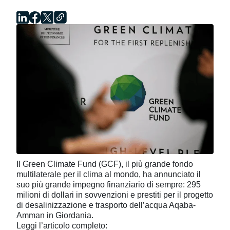
Il Green Climate Fund (GCF), il più grande fondo
multilaterale per il clima al mondo, ha annunciato il
suo più grande impegno finanziario di sempre: 295
milioni di dollari in sovvenzioni e prestiti per il progetto
di desalinizzazione e trasporto dell’acqua Aqaba-
Amman in Giordania.
Leggi l’articolo completo: