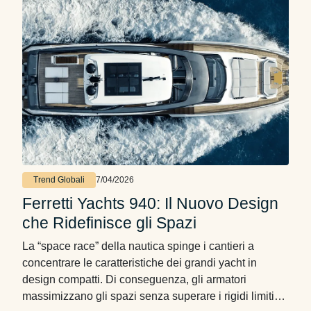
Trend Globali
7/04/2026
Ferretti Yachts 940: Il Nuovo Design
che Ridefinisce gli Spazi
La “space race” della nautica spinge i cantieri a
concentrare le caratteristiche dei grandi yacht in
design compatti. Di conseguenza, gli armatori
massimizzano gli spazi senza superare i rigidi limiti