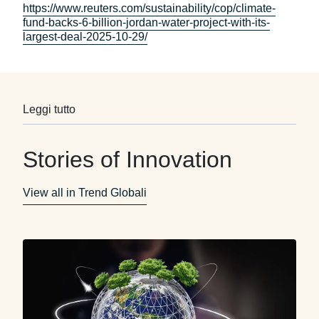
https://www.reuters.com/sustainability/cop/climate-
fund-backs-6-billion-jordan-water-project-with-its-
largest-deal-2025-10-29/
Leggi tutto
Stories of Innovation
View all in Trend Globali