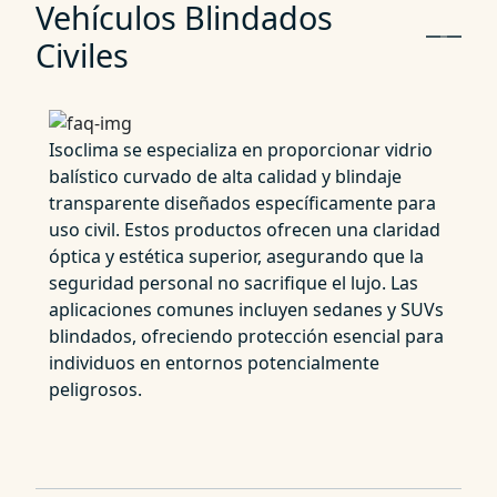
Vehículos Blindados
Civiles
Isoclima se especializa en proporcionar vidrio
balístico curvado de alta calidad y blindaje
transparente diseñados específicamente para
uso civil. Estos productos ofrecen una claridad
óptica y estética superior, asegurando que la
seguridad personal no sacrifique el lujo. Las
aplicaciones comunes incluyen sedanes y SUVs
blindados, ofreciendo protección esencial para
individuos en entornos potencialmente
peligrosos.