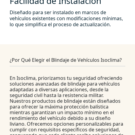
Facilidad de Instalación
Diseñado para ser instalado en marcos de
vehículos existentes con modificaciones mínimas,
lo que simplifica el proceso de actualización.
¿Por Qué Elegir el Blindaje de Vehículos Isoclima?
En Isoclima, priorizamos tu seguridad ofreciendo
soluciones avanzadas de blindaje para vehículos
adaptadas a diversas aplicaciones, desde la
seguridad civil hasta la resistencia militar.
Nuestros productos de blindaje están diseñados
para ofrecer la máxima protección balística
mientras garantizan un impacto mínimo en el
rendimiento del vehículo debido a su diseño
liviano. Ofrecemos opciones personalizables para
cumplir con requisitos específicos de seguridad,