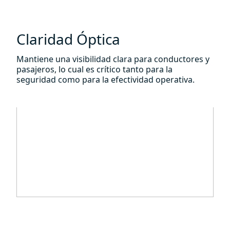
Claridad Óptica
Mantiene una visibilidad clara para conductores y
pasajeros, lo cual es crítico tanto para la
seguridad como para la efectividad operativa.