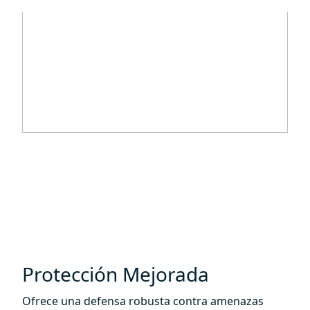
Protección Mejorada
Ofrece una defensa robusta contra amenazas