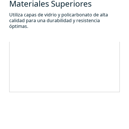
Materiales Superiores
Utiliza capas de vidrio y policarbonato de alta
calidad para una durabilidad y resistencia
óptimas.