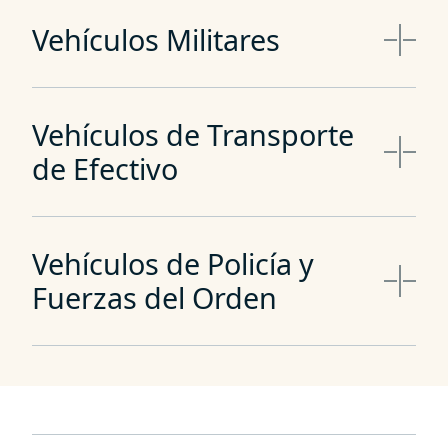
Vehículos Militares
Vehículos de Transporte
de Efectivo
Vehículos de Policía y
Fuerzas del Orden