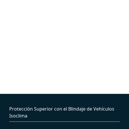
Protección Superior con el Blindaje de Vehículos
Isoclima