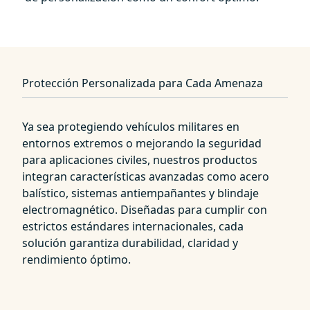
Protección Personalizada para Cada Amenaza
Ya sea protegiendo vehículos militares en
entornos extremos o mejorando la seguridad
para aplicaciones civiles, nuestros productos
integran características avanzadas como acero
balístico, sistemas antiempañantes y blindaje
electromagnético. Diseñadas para cumplir con
estrictos estándares internacionales, cada
solución garantiza durabilidad, claridad y
rendimiento óptimo.