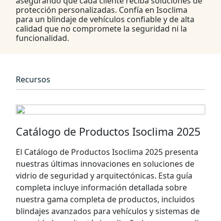
asegurando que cada cliente reciba soluciones de
protección personalizadas. Confía en Isoclima
para un blindaje de vehículos confiable y de alta
calidad que no compromete la seguridad ni la
funcionalidad.
Recursos
Catálogo de Productos Isoclima 2025
El Catálogo de Productos Isoclima 2025 presenta
nuestras últimas innovaciones en soluciones de
vidrio de seguridad y arquitectónicas. Esta guía
completa incluye información detallada sobre
nuestra gama completa de productos, incluidos
blindajes avanzados para vehículos y sistemas de