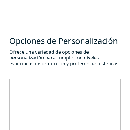
Opciones de Personalización
Ofrece una variedad de opciones de
personalización para cumplir con niveles
específicos de protección y preferencias estéticas.