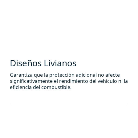
Diseños Livianos
Garantiza que la protección adicional no afecte
significativamente el rendimiento del vehículo ni la
eficiencia del combustible.