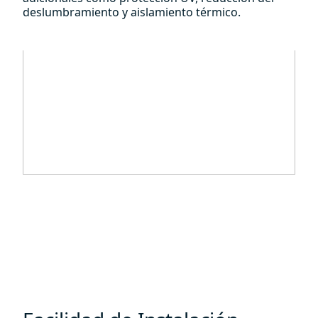
deslumbramiento y aislamiento térmico.