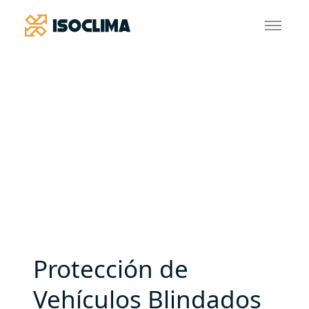
Protección de
Vehículos Blindados