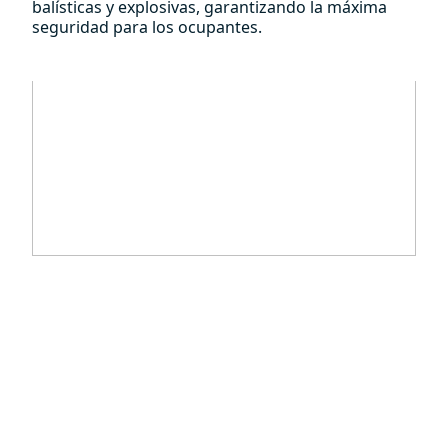
balísticas y explosivas, garantizando la máxima
seguridad para los ocupantes.