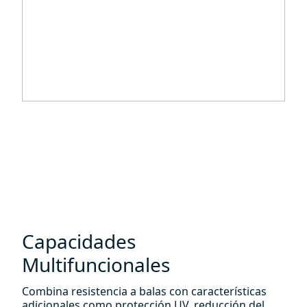
Capacidades
Multifuncionales
Combina resistencia a balas con características
adicionales como protección UV, reducción del