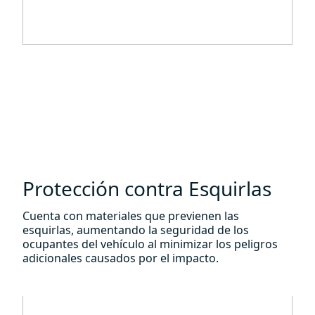
Protección contra Esquirlas
Cuenta con materiales que previenen las
esquirlas, aumentando la seguridad de los
ocupantes del vehículo al minimizar los peligros
adicionales causados por el impacto.