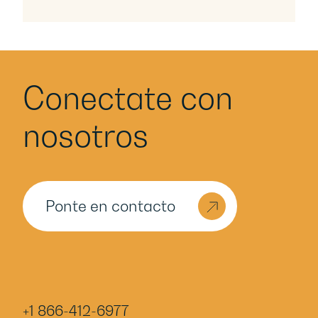
Conectate con
nosotros
Ponte en contacto
+1 866-412-6977