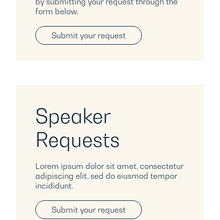
by submitting your request through the
form below.
Submit your request
Speaker
Requests
Lorem ipsum dolor sit amet, consectetur
adipiscing elit, sed do eiusmod tempor
incididunt.
Submit your request