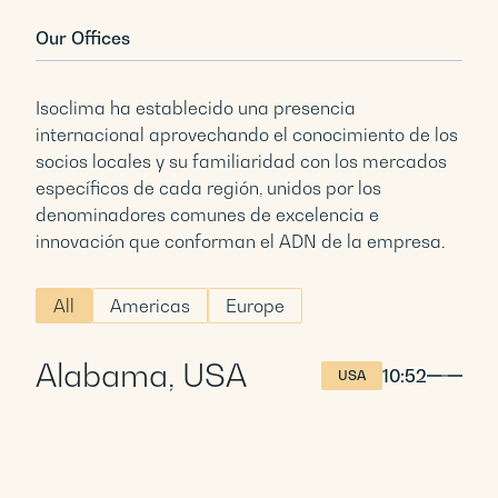
Our Offices
Isoclima ha establecido una presencia
internacional aprovechando el conocimiento de los
socios locales y su familiaridad con los mercados
específicos de cada región, unidos por los
denominadores comunes de excelencia e
innovación que conforman el ADN de la empresa.
All
Americas
Europe
Alabama, USA
10:52
USA