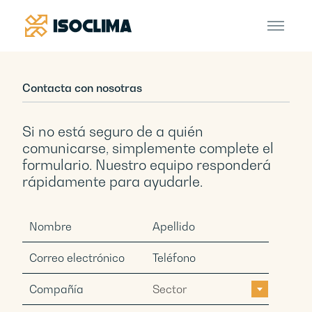
Contacta con nosotras
Si no está seguro de a quién
comunicarse, simplemente complete el
formulario. Nuestro equipo responderá
rápidamente para ayudarle.
Sector