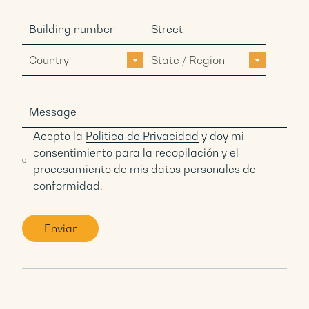
Country
State / Region
Acepto la
Política de Privacidad
y doy mi
consentimiento para la recopilación y el
procesamiento de mis datos personales de
conformidad.