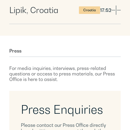
Lipik, Croatia
17:52
Croatia
Press
For media inquiries, interviews, press-related
questions or access to press materials, our Press
Office is here to assist.
Press Enquiries
Please contact our Press Office directly