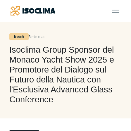
Eventi
3 min read
Isoclima Group Sponsor del
Monaco Yacht Show 2025 e
Promotore del Dialogo sul
Futuro della Nautica con
l’Esclusiva Advanced Glass
Conference