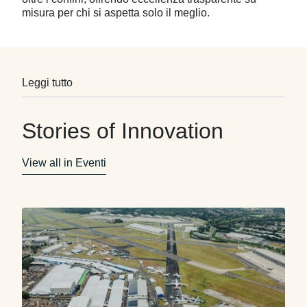
misura per chi si aspetta solo il meglio.
Leggi tutto
Stories of Innovation
View all in Eventi