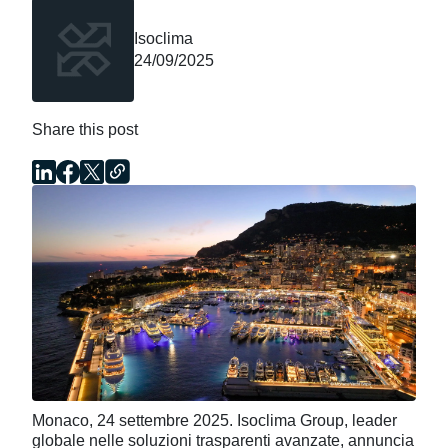
Isoclima
24/09/2025
Share this post
Monaco, 24 settembre 2025.
Isoclima Group, leader
globale nelle soluzioni trasparenti avanzate, annuncia