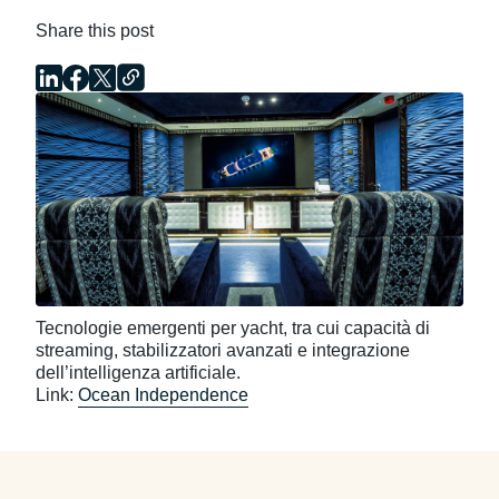
Share this post
Tecnologie emergenti per yacht, tra cui capacità di
streaming, stabilizzatori avanzati e integrazione
dell’intelligenza artificiale.
Link:
Ocean Independence