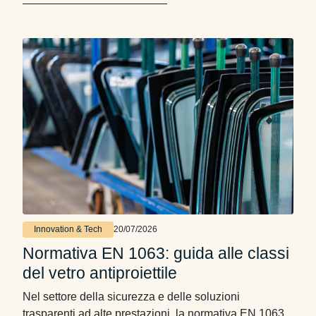
Innovation & Tech
20/07/2026
Normativa EN 1063: guida alle classi
del vetro antiproiettile
Nel settore della sicurezza e delle soluzioni
trasparenti ad alte prestazioni, la normativa EN 1063