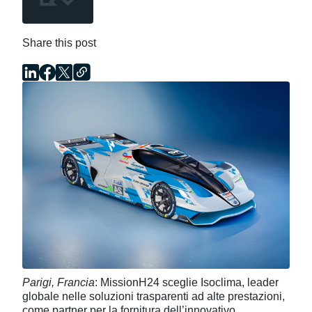
Share this post
Parigi, Francia
: MissionH24 sceglie Isoclima, leader
globale nelle soluzioni trasparenti ad alte prestazioni,
come partner per la fornitura dell’innovativo