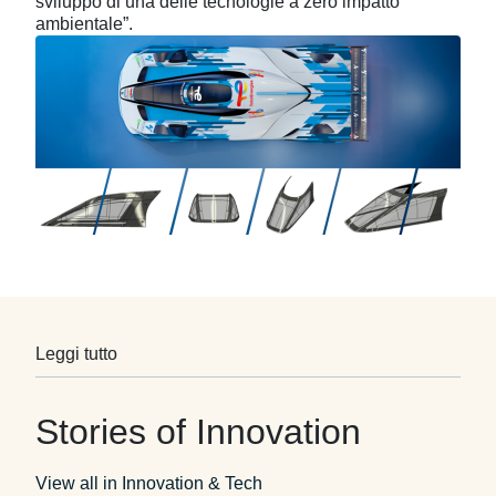
sviluppo di una delle tecnologie a zero impatto
ambientale”.
Leggi tutto
Stories of Innovation
View all in Innovation & Tech