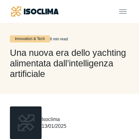
Innovation & Tech
6 min read
Una nuova era dello yachting
alimentata dall’intelligenza
artificiale
Isoclima
13/01/2025