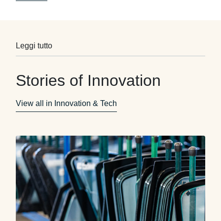
Leggi tutto
Stories of Innovation
View all in Innovation & Tech