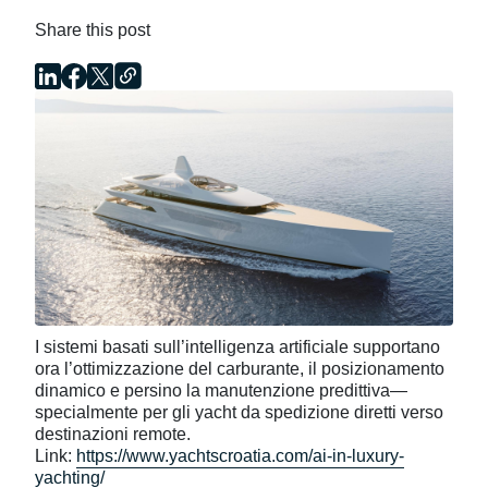
Share this post
I sistemi basati sull’intelligenza artificiale supportano
ora l’ottimizzazione del carburante, il posizionamento
dinamico e persino la manutenzione predittiva—
specialmente per gli yacht da spedizione diretti verso
destinazioni remote.
Link:
https://www.yachtscroatia.com/ai-in-luxury-
yachting/