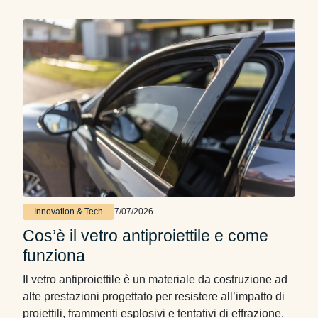
individuare la soluzione …
Innovation & Tech
7/07/2026
Cos’è il vetro antiproiettile e come
funziona
Il vetro antiproiettile è un materiale da costruzione ad
alte prestazioni progettato per resistere all’impatto di
proiettili, frammenti esplosivi e tentativi di effrazione.