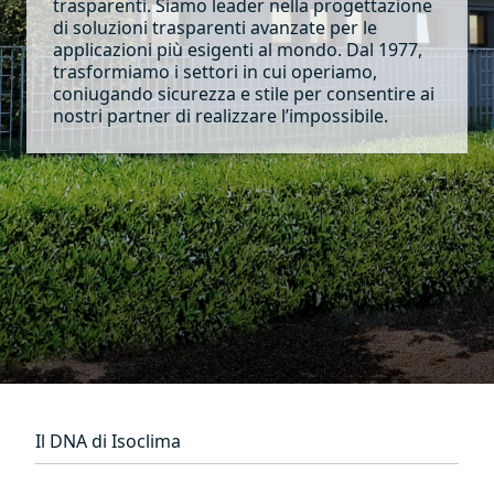
trasparenti. Siamo leader nella progettazione
di soluzioni trasparenti avanzate per le
applicazioni più esigenti al mondo. Dal 1977,
trasformiamo i settori in cui operiamo,
coniugando sicurezza e stile per consentire ai
nostri partner di realizzare l’impossibile.
Il DNA di Isoclima