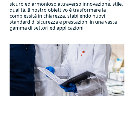
sicuro ed armonioso attraverso innovazione, stile,
qualità. Il nostro obiettivo è trasformare la
complessità in chiarezza, stabilendo nuovi
standard di sicurezza e prestazioni in una vasta
gamma di settori ed applicazioni.