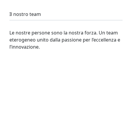
Il nostro team
Le nostre persone sono la nostra forza. Un team
eterogeneo unito dalla passione per l’eccellenza e
l’innovazione.