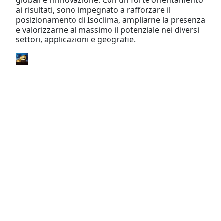
globali e l’innovazione. Con un forte orientamento
ai risultati, sono impegnato a rafforzare il
posizionamento di Isoclima, ampliarne la presenza
e valorizzarne al massimo il potenziale nei diversi
settori, applicazioni e geografie.