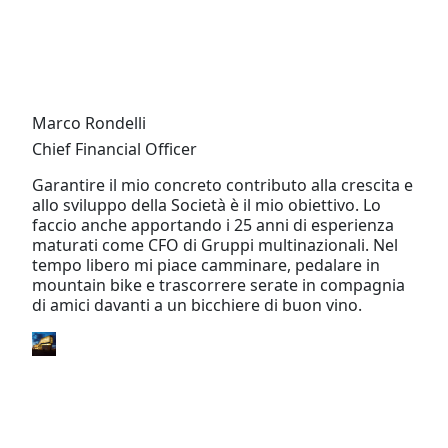
Marco Rondelli
Chief Financial Officer
Garantire il mio concreto contributo alla crescita e
allo sviluppo della Società è il mio obiettivo. Lo
faccio anche apportando i 25 anni di esperienza
maturati come CFO di Gruppi multinazionali. Nel
tempo libero mi piace camminare, pedalare in
mountain bike e trascorrere serate in compagnia
di amici davanti a un bicchiere di buon vino.