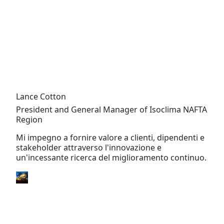
Lance Cotton
President and General Manager of Isoclima NAFTA
Region
Mi impegno a fornire valore a clienti, dipendenti e
stakeholder attraverso l'innovazione e
un'incessante ricerca del miglioramento continuo.