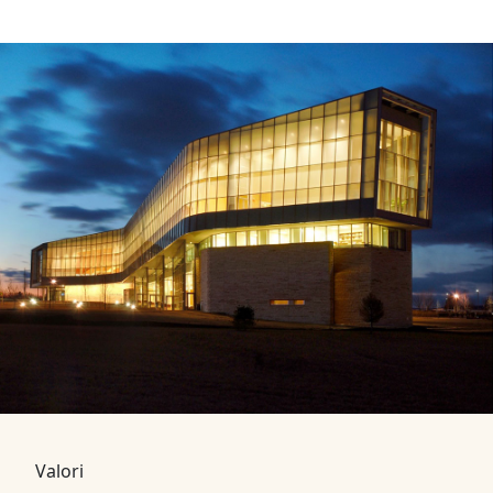
Valori