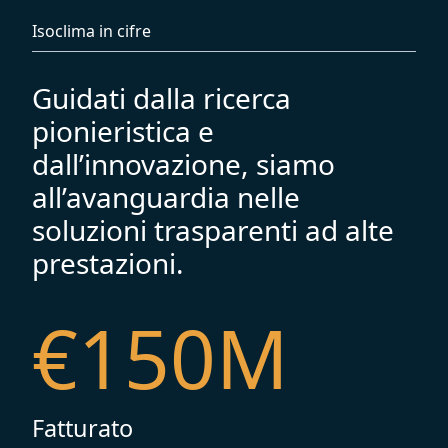
Isoclima in cifre
Guidati dalla ricerca
pionieristica e
dall’innovazione, siamo
all’avanguardia nelle
soluzioni trasparenti ad alte
prestazioni.
€
150
M
Fatturato