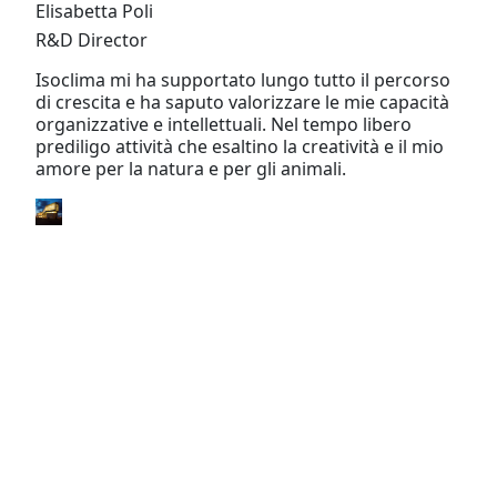
Elisabetta Poli
R&D Director
Isoclima mi ha supportato lungo tutto il percorso
di crescita e ha saputo valorizzare le mie capacità
organizzative e intellettuali. Nel tempo libero
prediligo attività che esaltino la creatività e il mio
amore per la natura e per gli animali.