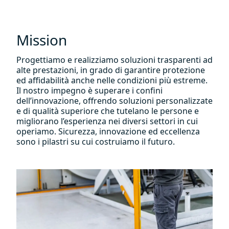
Mission
Progettiamo e realizziamo soluzioni trasparenti ad
alte prestazioni, in grado di garantire protezione
ed affidabilità anche nelle condizioni più estreme.
Il nostro impegno è superare i confini
dell’innovazione, offrendo soluzioni personalizzate
e di qualità superiore che tutelano le persone e
migliorano l’esperienza nei diversi settori in cui
operiamo. Sicurezza, innovazione ed eccellenza
sono i pilastri su cui costruiamo il futuro.