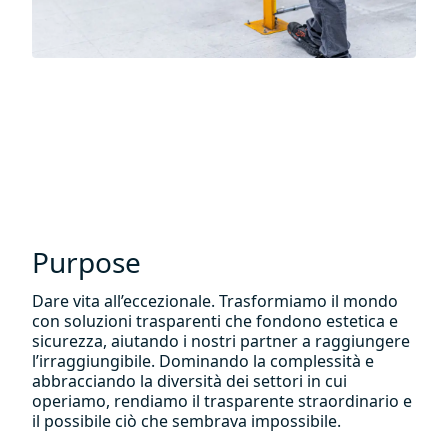
Purpose
Dare vita all’eccezionale. Trasformiamo il mondo
con soluzioni trasparenti che fondono estetica e
sicurezza, aiutando i nostri partner a raggiungere
l’irraggiungibile. Dominando la complessità e
abbracciando la diversità dei settori in cui
operiamo, rendiamo il trasparente straordinario e
il possibile ciò che sembrava impossibile.