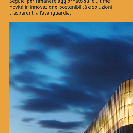
Seguici per rimanere aggiornato sulle ultime
novità in innovazione, sostenibilità e soluzioni
trasparenti all’avanguardia.