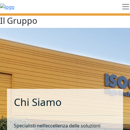
Il Gruppo
Chi Siamo
Specialisti nell’eccellenza delle soluzioni