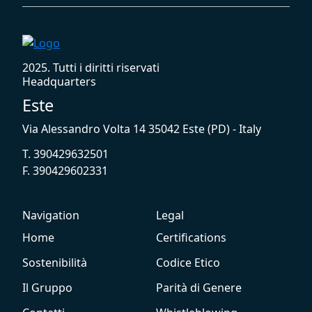
2025. Tutti i diritti riservati
Headquarters
Este
Via Alessandro Volta 14 35042 Este (PD) - Italy
T. 390429632501
F. 390429602331
Navigation
Legal
Home
Certifications
Sostenibilità
Codice Etico
Il Gruppo
Parità di Genere