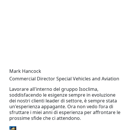
Mark Hancock
Commercial Director Special Vehicles and Aviation
Lavorare all'interno del gruppo Isoclima,
soddisfacendo le esigenze sempre in evoluzione
dei nostri clienti leader di settore, è sempre stata
un'esperienza appagante. Ora non vedo l’ora di
sfruttare i miei anni di esperienza per affrontare le
prossime sfide che ci attendono.