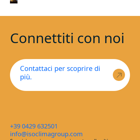
Connettiti con noi
Contattaci per scoprire di
più.
+39 0429 632501
info@isoclimagroup.com