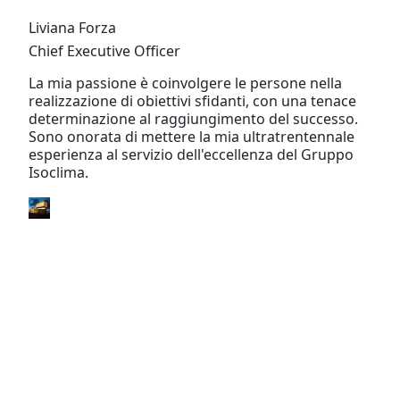
Liviana Forza
Chief Executive Officer
La mia passione è coinvolgere le persone nella
realizzazione di obiettivi sfidanti, con una tenace
determinazione al raggiungimento del successo.
Sono onorata di mettere la mia ultratrentennale
esperienza al servizio dell'eccellenza del Gruppo
Isoclima.