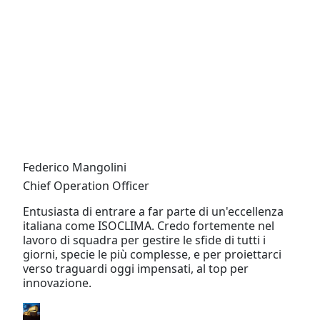
Federico Mangolini
Chief Operation Officer
Entusiasta di entrare a far parte di un'eccellenza
italiana come ISOCLIMA. Credo fortemente nel
lavoro di squadra per gestire le sfide di tutti i
giorni, specie le più complesse, e per proiettarci
verso traguardi oggi impensati, al top per
innovazione.