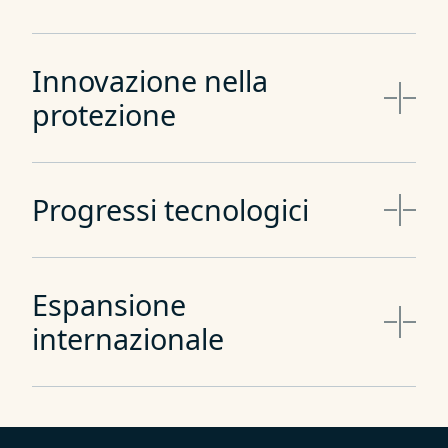
Innovazione nella
protezione
Progressi tecnologici
Espansione
internazionale