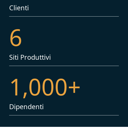
Clienti
6
Siti Produttivi
1,000
+
Dipendenti