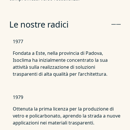
Le nostre radici
1977
Fondata a Este, nella provincia di Padova,
Isoclima ha inizialmente concentrato la sua
attività sulla realizzazione di soluzioni
trasparenti di alta qualità per l’architettura.
1979
Ottenuta la prima licenza per la produzione di
vetro e policarbonato, aprendo la strada a nuove
applicazioni nei materiali trasparenti.