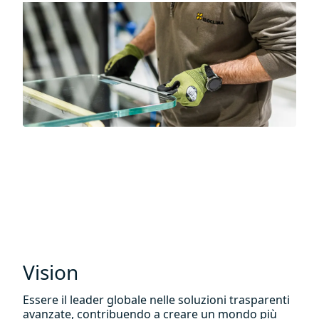
Vision
Essere il leader globale nelle soluzioni trasparenti
avanzate, contribuendo a creare un mondo più