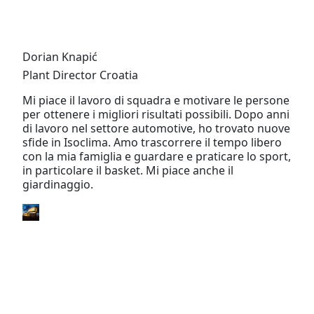
Dorian Knapić
Plant Director Croatia
Mi piace il lavoro di squadra e motivare le persone
per ottenere i migliori risultati possibili. Dopo anni
di lavoro nel settore automotive, ho trovato nuove
sfide in Isoclima. Amo trascorrere il tempo libero
con la mia famiglia e guardare e praticare lo sport,
in particolare il basket. Mi piace anche il
giardinaggio.