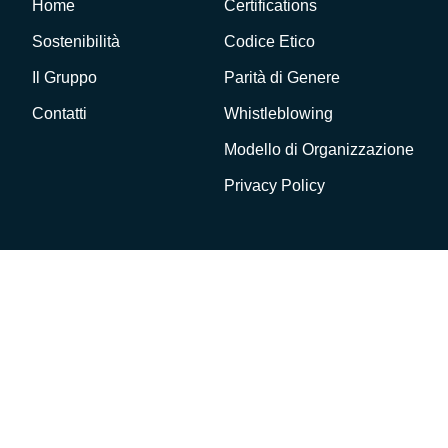
Home
Certifications
Sostenibilità
Codice Etico
Il Gruppo
Parità di Genere
Contatti
Whistleblowing
Modello di Organizzazione
Privacy Policy