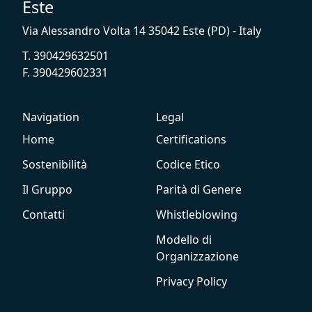
Este
Via Alessandro Volta 14 35042 Este (PD) - Italy
T. 390429632501
F. 390429602331
Navigation
Legal
Home
Certifications
Sostenibilità
Codice Etico
Il Gruppo
Parità di Genere
Contatti
Whistleblowing
Modello di
Organizzazione
Privacy Policy