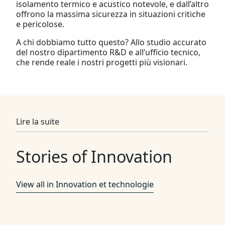
isolamento termico e acustico notevole, e dall’altro
offrono la massima sicurezza in situazioni critiche
e pericolose.
A chi dobbiamo tutto questo? Allo studio accurato
del nostro dipartimento R&D e all’ufficio tecnico,
che rende reale i nostri progetti più visionari.
Lire la suite
Stories of Innovation
View all in Innovation et technologie