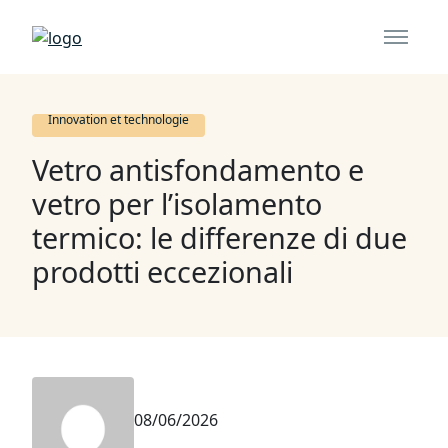
Innovation et technologie
Vetro antisfondamento e
vetro per l’isolamento
termico: le differenze di due
prodotti eccezionali
08/06/2026