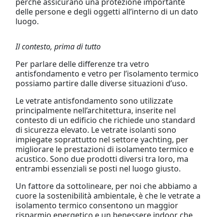
perché assicurano una protezione importante
delle persone e degli oggetti all’interno di un dato
luogo.
Il contesto, prima di tutto
Per parlare delle differenze tra vetro
antisfondamento e vetro per l’isolamento termico
possiamo partire dalle diverse situazioni d’uso.
Le vetrate antisfondamento sono utilizzate
principalmente nell’architettura, inserite nel
contesto di un edificio che richiede uno standard
di sicurezza elevato. Le vetrate isolanti sono
impiegate soprattutto nel settore yachting, per
migliorare le prestazioni di isolamento termico e
acustico. Sono due prodotti diversi tra loro, ma
entrambi essenziali se posti nel luogo giusto.
Un fattore da sottolineare, per noi che abbiamo a
cuore la sostenibilità ambientale, è che le vetrate a
isolamento termico consentono un maggior
risparmio energetico e un benessere indoor che