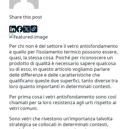
Share this post
Per chi non è del settore il vetro antisfondamento
e quello per l’isolamento termico possono essere,
quasi, la stessa cosa. Poiché per riconoscere un
prodotto di qualità è necessario sapere qualcosa
su di esso, in questo articolo vogliamo parlare
delle differenze e delle caratteristiche che
qualificano queste due superfici, tanto diverse tra
loro quanto importanti in determinati contesti.
Per prima cosa i vetri antisfondamento sono così
chiamati per la loro resistenza agli urti rispetto ai
vetri comuni.
Sono vetri che rivestono un’importanza talvolta
strategica se collocati in determinati contesti,