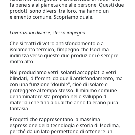
fa bene sia al pianeta che alle persone. Questi due
prodotti sono diversi tra loro, ma hanno un
elemento comune. Scopriamo quale.
Lavorazioni diverse, stesso impegno
Che si tratti di vetro antisfondamento o a
isolamento termico, l’impegno che Isoclima
indirizza verso queste due produzioni è sempre
molto alto.
Noi produciamo vetri isolanti accoppiati a vetri
blindati, differenti da quelli antisfondamento, ma
con una funzione “double”, cioè di isolare e
proteggere al tempo stesso. Il minimo comune
denominatore sta proprio nello sviluppo di
materiali che fino a qualche anno fa erano pura
fantasia.
Progetti che rappresentano la massima
espressione della tecnologia e storia di Isoclima,
perché da un lato permettono di ottenere un