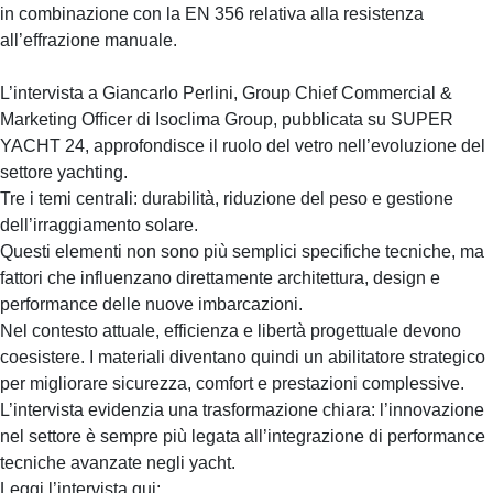
in combinazione con la EN 356 relativa alla resistenza
all’effrazione manuale.
L’intervista a Giancarlo Perlini, Group Chief Commercial &
Marketing Officer di Isoclima Group, pubblicata su SUPER
YACHT 24, approfondisce il ruolo del vetro nell’evoluzione del
settore yachting.
Tre i temi centrali: durabilità, riduzione del peso e gestione
dell’irraggiamento solare.
Questi elementi non sono più semplici specifiche tecniche, ma
fattori che influenzano direttamente architettura, design e
performance delle nuove imbarcazioni.
Nel contesto attuale, efficienza e libertà progettuale devono
coesistere. I materiali diventano quindi un abilitatore strategico
per migliorare sicurezza, comfort e prestazioni complessive.
L’intervista evidenzia una trasformazione chiara: l’innovazione
nel settore è sempre più legata all’integrazione di performance
tecniche avanzate negli yacht.
Leggi l’intervista qui: