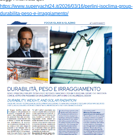
https://www.superyacht24.it/2026/03/16/perlini-isoclima-group-
durabilita-peso-e-irraggiamento/