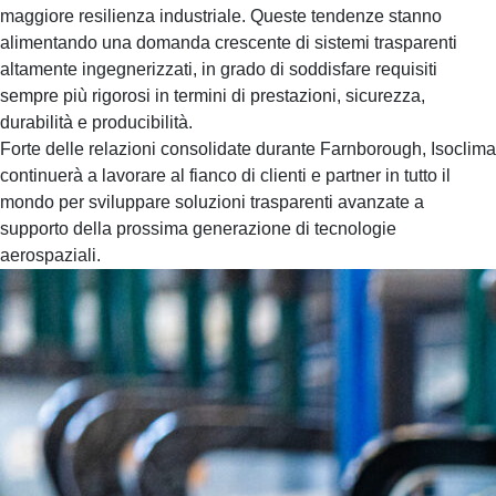
maggiore resilienza industriale. Queste tendenze stanno
alimentando una domanda crescente di sistemi trasparenti
altamente ingegnerizzati, in grado di soddisfare requisiti
sempre più rigorosi in termini di prestazioni, sicurezza,
durabilità e producibilità.
Forte delle relazioni consolidate durante Farnborough, Isoclima
continuerà a lavorare al fianco di clienti e partner in tutto il
mondo per sviluppare soluzioni trasparenti avanzate a
supporto della prossima generazione di tecnologie
aerospaziali.