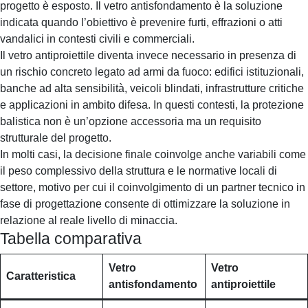
progetto è esposto. Il vetro antisfondamento è la soluzione
indicata quando l’obiettivo è prevenire furti, effrazioni o atti
vandalici in contesti civili e commerciali.
Il vetro antiproiettile diventa invece necessario in presenza di
un rischio concreto legato ad armi da fuoco: edifici istituzionali,
banche ad alta sensibilità, veicoli blindati, infrastrutture critiche
e applicazioni in ambito difesa. In questi contesti, la protezione
balistica non è un’opzione accessoria ma un requisito
strutturale del progetto.
In molti casi, la decisione finale coinvolge anche variabili come
il peso complessivo della struttura e le normative locali di
settore, motivo per cui il coinvolgimento di un partner tecnico in
fase di progettazione consente di ottimizzare la soluzione in
relazione al reale livello di minaccia.
Tabella comparativa
Vetro
Vetro
Caratteristica
antisfondamento
antiproiettile