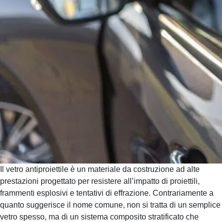
Il vetro antiproiettile è un materiale da costruzione ad alte
prestazioni progettato per resistere all’impatto di proiettili,
frammenti esplosivi e tentativi di effrazione. Contrariamente a
quanto suggerisce il nome comune, non si tratta di un semplice
vetro spesso, ma di un sistema composito stratificato che