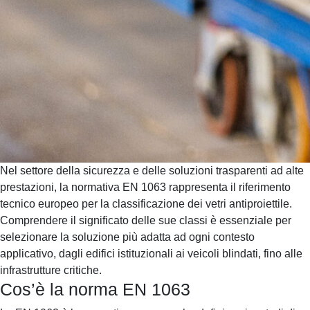
Nel settore della sicurezza e delle soluzioni trasparenti ad alte
prestazioni, la normativa EN 1063 rappresenta il riferimento
tecnico europeo per la classificazione dei vetri antiproiettile.
Comprendere il significato delle sue classi è essenziale per
selezionare la soluzione più adatta ad ogni contesto
applicativo, dagli edifici istituzionali ai veicoli blindati, fino alle
infrastrutture critiche.
Cos’è la norma EN 1063