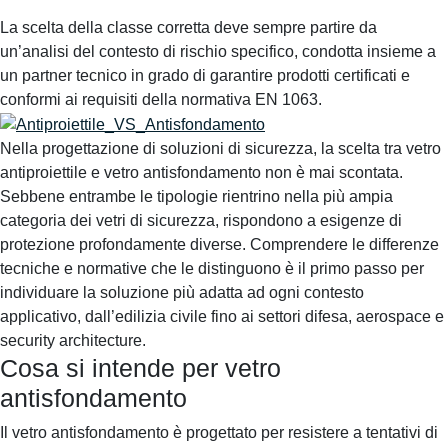
La scelta della classe corretta deve sempre partire da
un’analisi del contesto di rischio specifico, condotta insieme a
un partner tecnico in grado di garantire prodotti certificati e
conformi ai requisiti della normativa EN 1063.
Nella progettazione di soluzioni di sicurezza, la scelta tra vetro
antiproiettile e vetro antisfondamento non è mai scontata.
Sebbene entrambe le tipologie rientrino nella più ampia
categoria dei vetri di sicurezza, rispondono a esigenze di
protezione profondamente diverse. Comprendere le differenze
tecniche e normative che le distinguono è il primo passo per
individuare la soluzione più adatta ad ogni contesto
applicativo, dall’edilizia civile fino ai settori difesa, aerospace e
security architecture.
Cosa si intende per vetro
antisfondamento
Il vetro antisfondamento è progettato per resistere a tentativi di