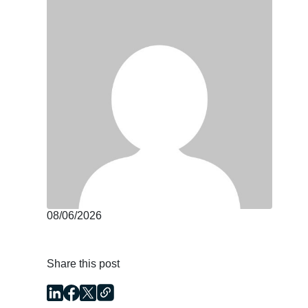
08/06/2026
Share this post